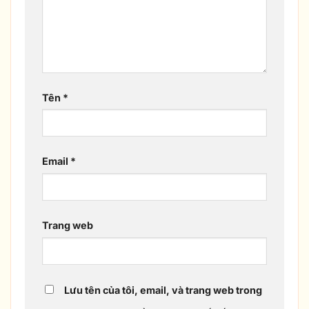
Tên
*
Email
*
Trang web
Lưu tên của tôi, email, và trang web trong