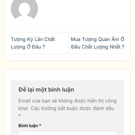
Tượng Kỳ Lân Chất
Mua Tượng Quan Âm Ở
Lượng Ở Đâu ?
Đâu Chất Lượng Nhất ?
Để lại một bình luận
Email của bạn sẽ không được hiển thị công
khai.
Các trường bắt buộc được đánh dấu
*
Bình luận
*