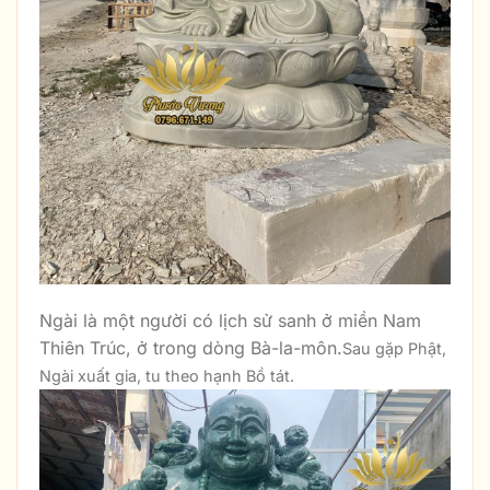
Ngài là một người có lịch sử sanh ở miền Nam
Thiên Trúc, ở trong dòng Bà-la-môn.
Sau gặp Phật,
Ngài xuất gia, tu theo hạnh Bồ tát.