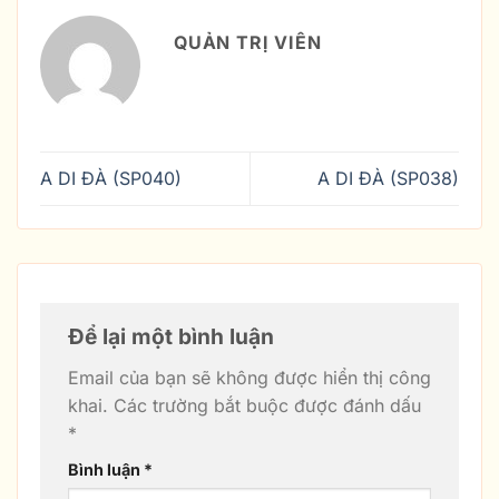
QUẢN TRỊ VIÊN
A DI ĐÀ (SP040)
A DI ĐÀ (SP038)
Để lại một bình luận
Email của bạn sẽ không được hiển thị công
khai.
Các trường bắt buộc được đánh dấu
*
Bình luận
*