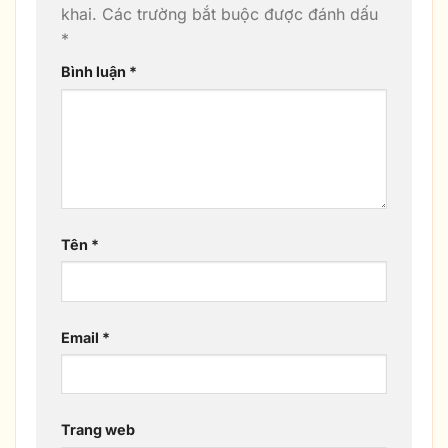
khai.
Các trường bắt buộc được đánh dấu
*
Bình luận
*
Tên
*
Email
*
Trang web