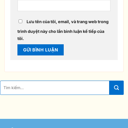
Lưu tên của tôi, email, và trang web trong
trình duyệt này cho lần bình luận kế tiếp của
tôi.