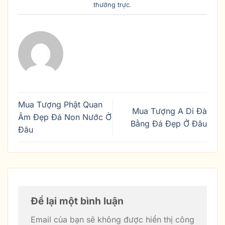
thường trực
.
Mua Tượng Phật Quan
Mua Tượng A Di Đà
Âm Đẹp Đá Non Nước Ở
Bằng Đá Đẹp Ở Đâu
Đâu
Để lại một bình luận
Email của bạn sẽ không được hiển thị công