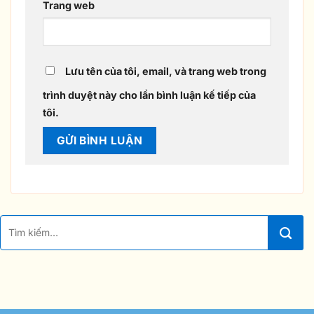
Trang web
Lưu tên của tôi, email, và trang web trong
trình duyệt này cho lần bình luận kế tiếp của
tôi.