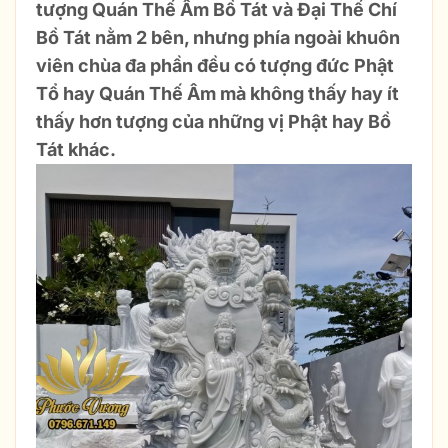
tượng Quán Thế Âm Bồ Tát và Đại Thế Chí
Bồ Tát nằm 2 bên, nhưng phía ngoài khuôn
viên chùa đa phần đều có tượng đức Phật
Tổ hay Quán Thế Âm mà không thấy hay ít
thấy hơn tượng của những vị Phật hay Bồ
Tát khác.