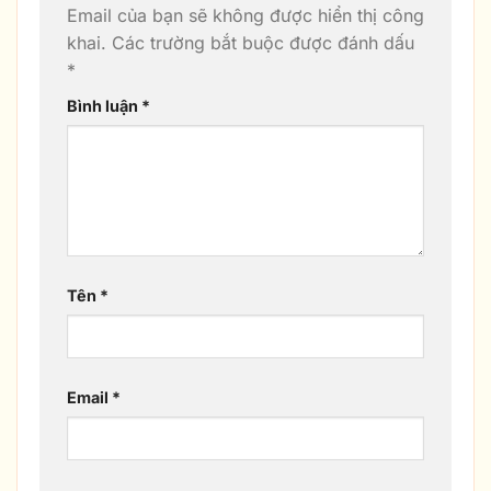
Email của bạn sẽ không được hiển thị công
khai.
Các trường bắt buộc được đánh dấu
*
Bình luận
*
Tên
*
Email
*