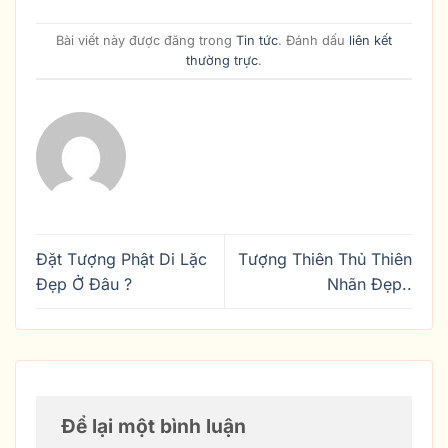
Bài viết này được đăng trong
Tin tức
. Đánh dấu
liên kết
thường trực
.
Đặt Tượng Phật Di Lặc
Tượng Thiên Thủ Thiên
Đẹp Ở Đâu ?
Nhãn Đẹp..
Để lại một bình luận