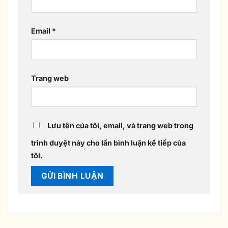
Email
*
Trang web
Lưu tên của tôi, email, và trang web trong
trình duyệt này cho lần bình luận kế tiếp của
tôi.