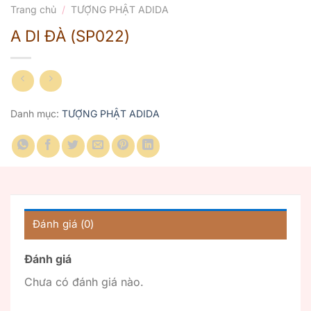
Trang chủ
/
TƯỢNG PHẬT ADIDA
A DI ĐÀ (SP022)
Danh mục:
TƯỢNG PHẬT ADIDA
Đánh giá (0)
Đánh giá
Chưa có đánh giá nào.