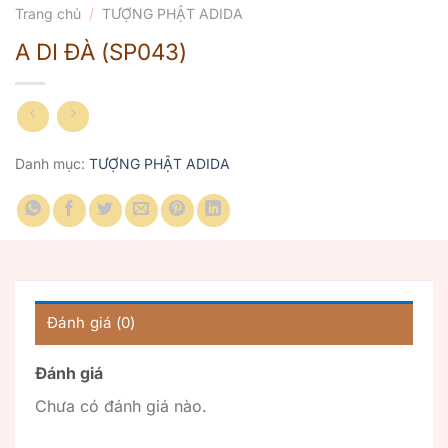
Trang chủ
/
TƯỢNG PHẬT ADIDA
A DI ĐÀ (SP043)
Danh mục:
TƯỢNG PHẬT ADIDA
Đánh giá (0)
Đánh giá
Chưa có đánh giá nào.