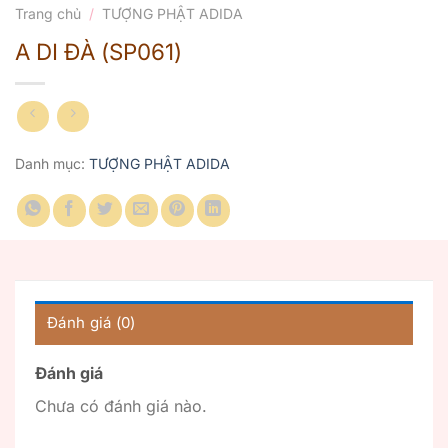
Trang chủ
/
TƯỢNG PHẬT ADIDA
A DI ĐÀ (SP061)
Danh mục:
TƯỢNG PHẬT ADIDA
Đánh giá (0)
Đánh giá
Chưa có đánh giá nào.