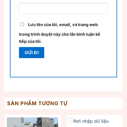
Lưu tên của tôi, email, và trang web
trong trình duyệt này cho lần bình luận kế
tiếp của tôi.
SẢN PHẨM TƯƠNG TỰ