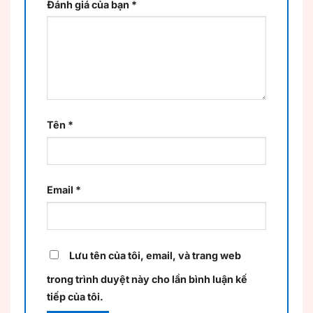
Đánh giá của bạn
*
Tên
*
Email
*
Lưu tên của tôi, email, và trang web
trong trình duyệt này cho lần bình luận kế
tiếp của tôi.