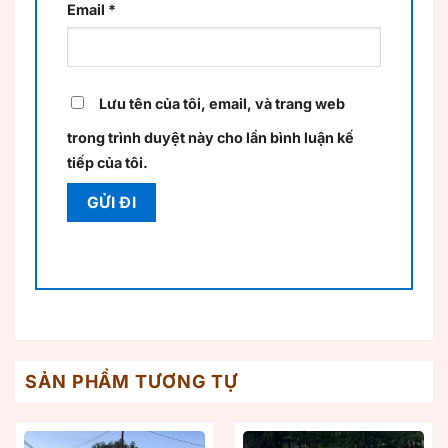
Email
*
Lưu tên của tôi, email, và trang web
trong trình duyệt này cho lần bình luận kế
tiếp của tôi.
SẢN PHẨM TƯƠNG TỰ