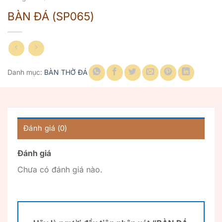
BÀN ĐÁ (SP065)
Danh mục:
BÀN THỜ ĐÁ
Đánh giá (0)
Đánh giá
Chưa có đánh giá nào.