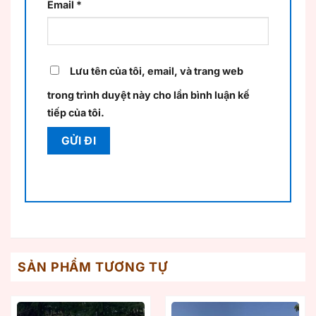
Email
*
Lưu tên của tôi, email, và trang web
trong trình duyệt này cho lần bình luận kế
tiếp của tôi.
SẢN PHẨM TƯƠNG TỰ