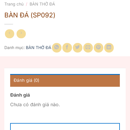
Trang chủ
/
BÀN THỜ ĐÁ
BÀN ĐÁ (SP092)
Danh mục:
BÀN THỜ ĐÁ
Đánh giá (0)
Đánh giá
Chưa có đánh giá nào.