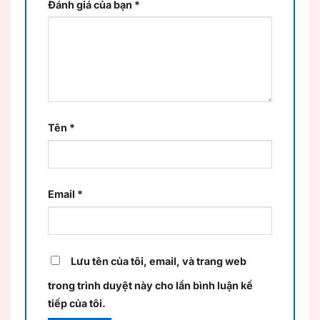
Đánh giá của bạn
*
Tên
*
Email
*
Lưu tên của tôi, email, và trang web
trong trình duyệt này cho lần bình luận kế
tiếp của tôi.