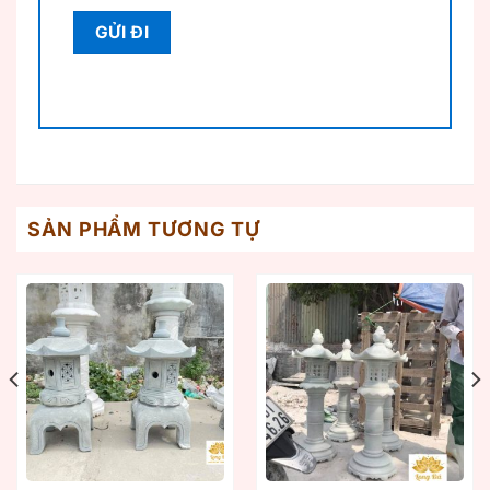
SẢN PHẨM TƯƠNG TỰ