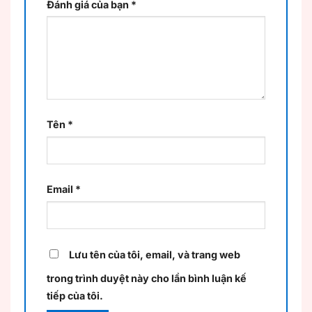
Đánh giá của bạn
*
Tên
*
Email
*
Lưu tên của tôi, email, và trang web
trong trình duyệt này cho lần bình luận kế
tiếp của tôi.