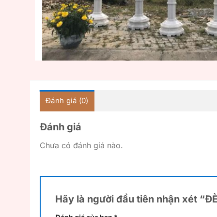
Đánh giá (0)
Đánh giá
Chưa có đánh giá nào.
Hãy là người đầu tiên nhận xét “