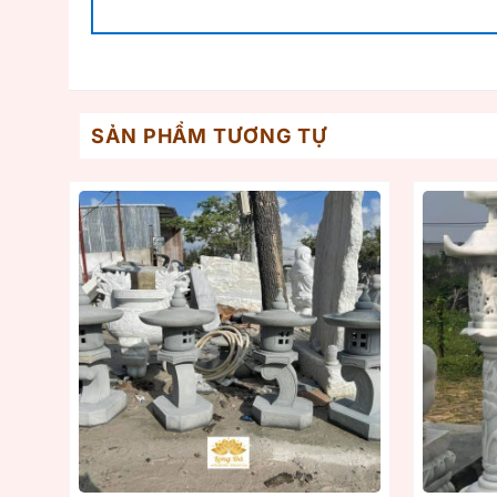
SẢN PHẨM TƯƠNG TỰ