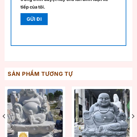
tiếp của tôi.
SẢN PHẨM TƯƠNG TỰ