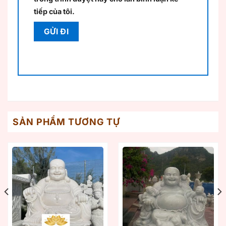
tiếp của tôi.
SẢN PHẨM TƯƠNG TỰ