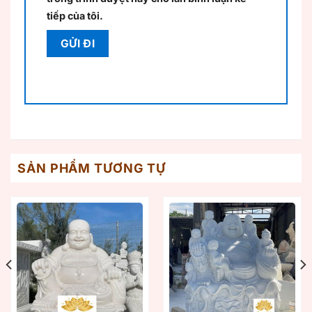
tiếp của tôi.
SẢN PHẨM TƯƠNG TỰ