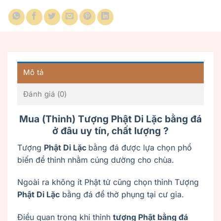
Mô tả
Đánh giá (0)
Mua (Thỉnh) Tượng Phật Di Lặc bằng đá
ở đâu uy tín, chất lượng ?
Tượng
Phật Di Lặc
bằng đá được lựa chọn phổ
biến để thỉnh nhằm cúng dường cho chùa.
Ngoài ra không ít Phật tử cũng chọn thỉnh Tượng
Phật Di Lặc
bằng đá để thờ phụng tại cư gia.
Điều quan trọng khi thỉnh
tượng Phật bằng đá