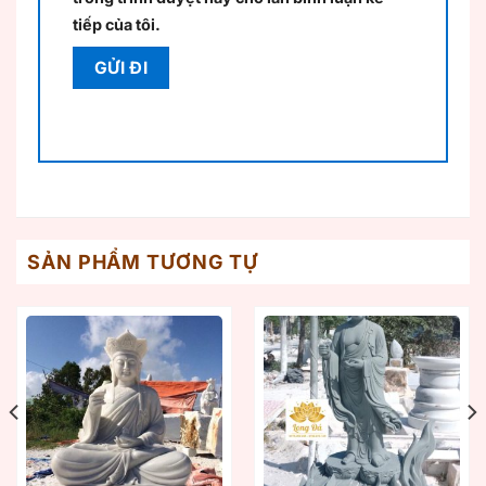
tiếp của tôi.
SẢN PHẨM TƯƠNG TỰ