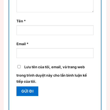
Tên
*
Email
*
Lưu tên của tôi, email, và trang web
trong trình duyệt này cho lần bình luận kế
tiếp của tôi.