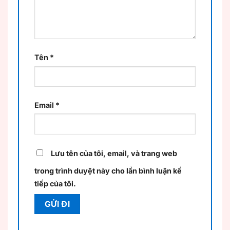
Tên
*
Email
*
Lưu tên của tôi, email, và trang web
trong trình duyệt này cho lần bình luận kế
tiếp của tôi.