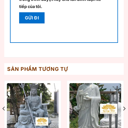
tiếp của tôi.
SẢN PHẨM TƯƠNG TỰ