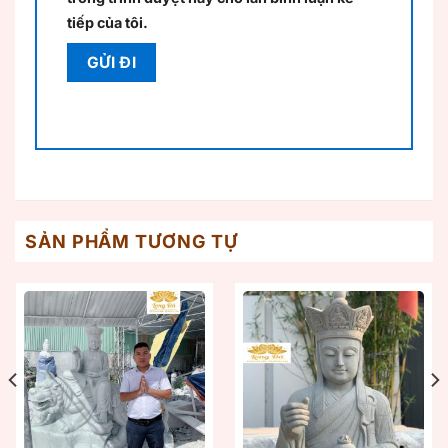
tiếp của tôi.
SẢN PHẨM TƯƠNG TỰ