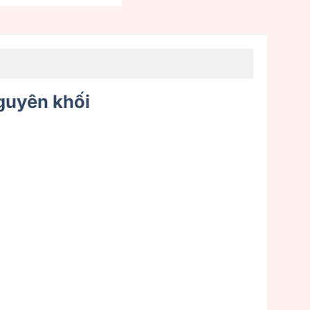
nguyên khối