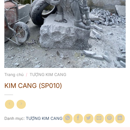
Trang chủ
/
TƯỢNG KIM CANG
KIM CANG (SP010)
Danh mục:
TƯỢNG KIM CANG