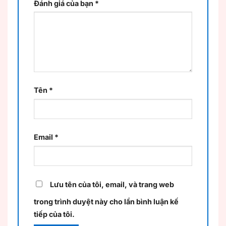
Đánh giá của bạn
*
Tên
*
Email
*
Lưu tên của tôi, email, và trang web
trong trình duyệt này cho lần bình luận kế
tiếp của tôi.