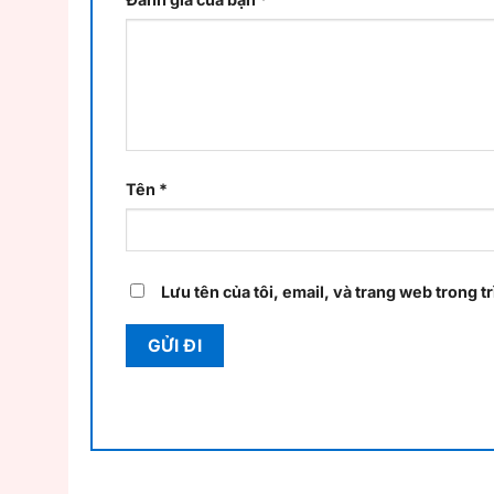
Tên
*
Lưu tên của tôi, email, và trang web trong tr