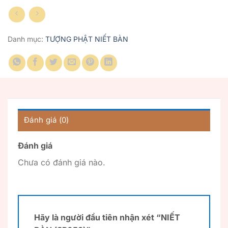
Danh mục:
TƯỢNG PHẬT NIẾT BÀN
Đánh giá (0)
Đánh giá
Chưa có đánh giá nào.
Hãy là người đầu tiên nhận xét “NIẾT