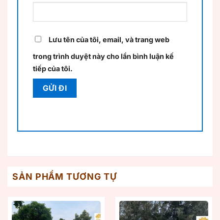
Lưu tên của tôi, email, và trang web
trong trình duyệt này cho lần bình luận kế
tiếp của tôi.
SẢN PHẨM TƯƠNG TỰ