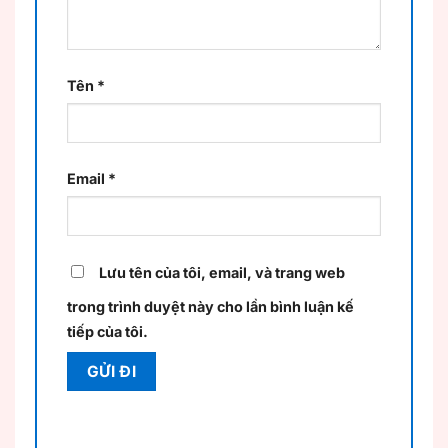
Tên
*
Email
*
Lưu tên của tôi, email, và trang web
trong trình duyệt này cho lần bình luận kế
tiếp của tôi.