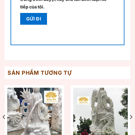
tiếp của tôi.
SẢN PHẨM TƯƠNG TỰ