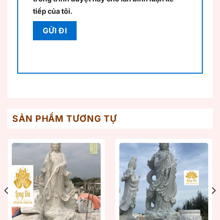
tiếp của tôi.
SẢN PHẨM TƯƠNG TỰ