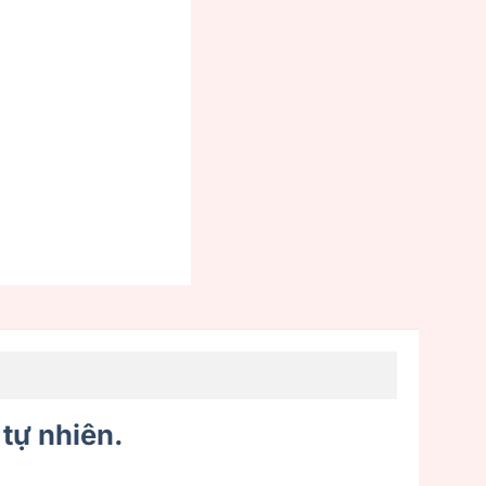
tự nhiên.