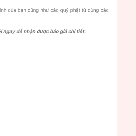
inh của bạn cũng như các quý phật tử cùng các
 ngay để nhận được báo giá chi tiết.