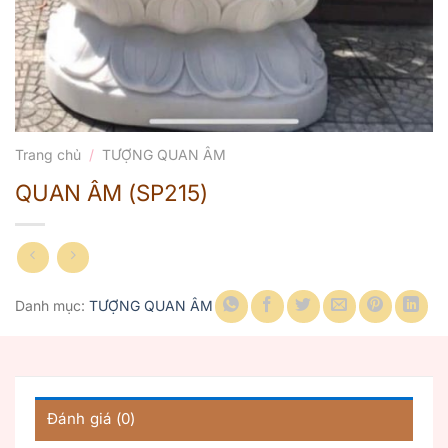
Trang chủ
/
TƯỢNG QUAN ÂM
QUAN ÂM (SP215)
Danh mục:
TƯỢNG QUAN ÂM
Đánh giá (0)