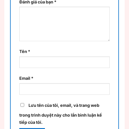
Đánh giá của bạn
*
Tên
*
Email
*
Lưu tên của tôi, email, và trang web
trong trình duyệt này cho lần bình luận kế
tiếp của tôi.