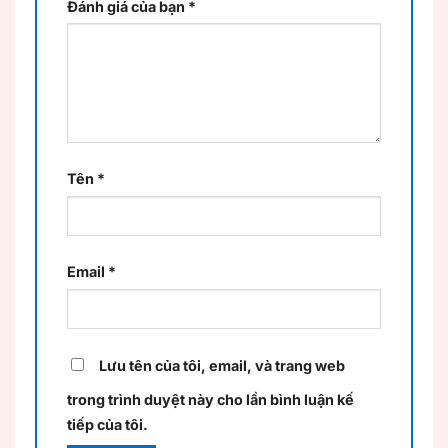
Đánh giá của bạn
*
Tên
*
Email
*
Lưu tên của tôi, email, và trang web
trong trình duyệt này cho lần bình luận kế
tiếp của tôi.