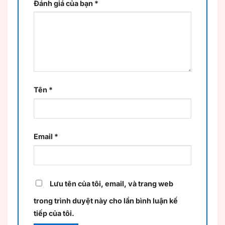
Đánh giá của bạn
*
Tên
*
Email
*
Lưu tên của tôi, email, và trang web
trong trình duyệt này cho lần bình luận kế
tiếp của tôi.