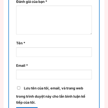
Đánh giá của bạn
*
Tên
*
Email
*
Lưu tên của tôi, email, và trang web
trong trình duyệt này cho lần bình luận kế
tiếp của tôi.