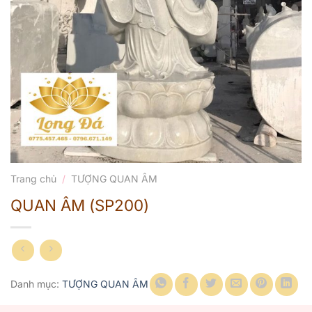
Trang chủ
/
TƯỢNG QUAN ÂM
QUAN ÂM (SP200)
Danh mục:
TƯỢNG QUAN ÂM