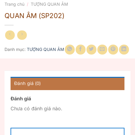
Trang chủ
/
TƯỢNG QUAN ÂM
QUAN ÂM (SP202)
Danh mục:
TƯỢNG QUAN ÂM
Đánh giá (0)
Đánh giá
Chưa có đánh giá nào.