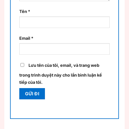
Tên
*
Email
*
Lưu tên của tôi, email, và trang web
trong trình duyệt này cho lần bình luận kế
tiếp của tôi.