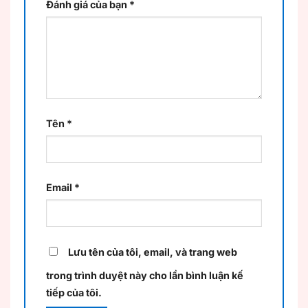
Đánh giá của bạn
*
Tên
*
Email
*
Lưu tên của tôi, email, và trang web
trong trình duyệt này cho lần bình luận kế
tiếp của tôi.