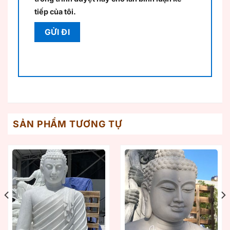
tiếp của tôi.
SẢN PHẨM TƯƠNG TỰ