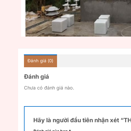
Đánh giá (0)
Đánh giá
Chưa có đánh giá nào.
Hãy là người đầu tiên nhận xét “