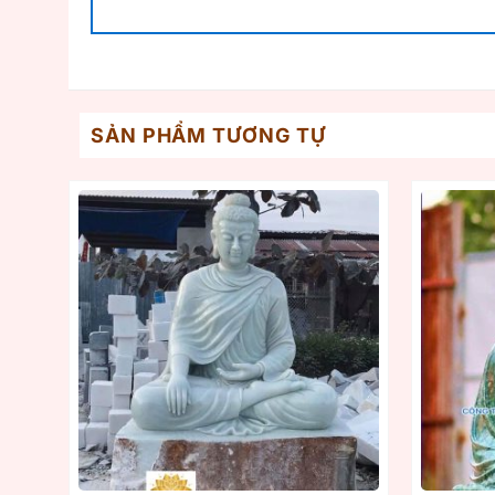
SẢN PHẨM TƯƠNG TỰ