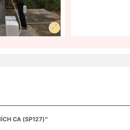
THÍCH CA (SP127)”