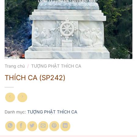
Trang chủ
/
TƯỢNG PHẬT THÍCH CA
THÍCH CA (SP242)
Danh mục:
TƯỢNG PHẬT THÍCH CA