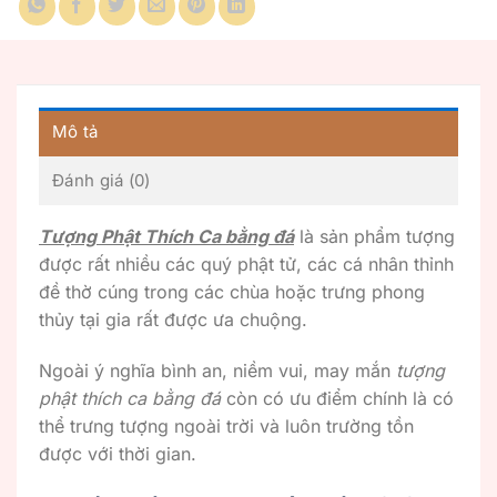
Mô tả
Đánh giá (0)
Tượng Phật Thích Ca bằng đá
là sản phẩm tượng
được rất nhiều các quý phật tử, các cá nhân thỉnh
đề thờ cúng trong các chùa hoặc trưng phong
thủy tại gia rất được ưa chuộng.
Ngoài ý nghĩa bình an, niềm vui, may mắn
tượng
phật thích ca bằng đá
còn có ưu điểm chính là có
thể trưng tượng ngoài trời và luôn trường tồn
được với thời gian.