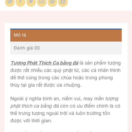
Mô tả
Đánh giá (0)
Tượng Phật Thích Ca bằng đá
là sản phẩm tượng
được rất nhiều các quý phật tử, các cá nhân thỉnh
đề thờ cúng trong các chùa hoặc trưng phong
thủy tại gia rất được ưa chuộng.
Ngoài ý nghĩa bình an, niềm vui, may mắn
tượng
phật thích ca bằng đá
còn có ưu điểm chính là có
thể trưng tượng ngoài trời và luôn trường tồn
được với thời gian.