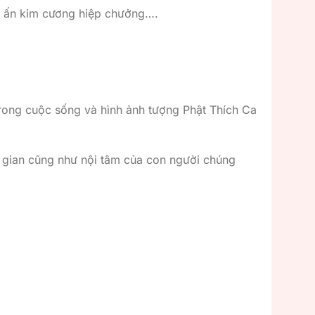
ặc ấn kim cương hiệp chưởng….
trong cuộc sống và hình ảnh tượng Phật Thích Ca
n gian cũng như nội tâm của con người chúng