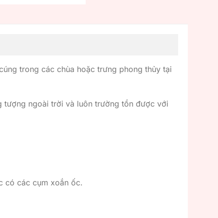
 cúng trong các chùa hoặc trưng phong thủy tại
g tượng ngoài trời và luôn trường tồn được với
c có các cụm xoắn ốc.