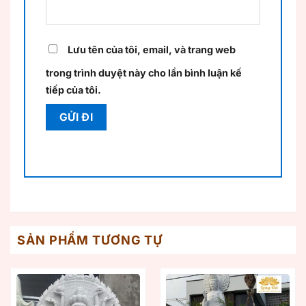
Lưu tên của tôi, email, và trang web
trong trình duyệt này cho lần bình luận kế
tiếp của tôi.
SẢN PHẨM TƯƠNG TỰ