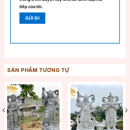
tiếp của tôi.
SẢN PHẨM TƯƠNG TỰ